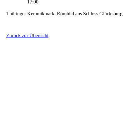
17:00
Thüringer Keramikmarkt Römhild aus Schloss Glücksburg
Zurück zur Übersicht