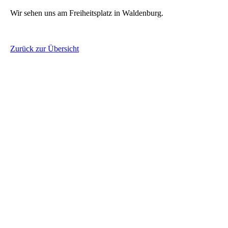
Wir sehen uns am Freiheitsplatz in Waldenburg.
Zurück zur Übersicht